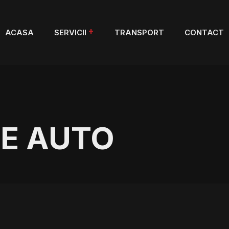
ACASA
SERVICII
TRANSPORT
CONTACT
SE AUTO