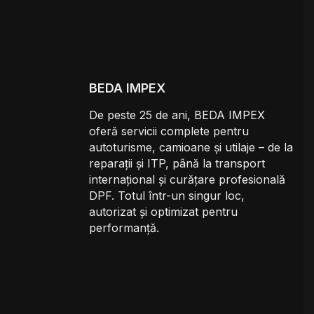
BEDA IMPEX
De peste 25 de ani, BEDA IMPEX
oferă servicii complete pentru
autoturisme, camioane și utilaje – de la
reparații și ITP, până la transport
internațional și curățare profesională
DPF. Totul într-un singur loc,
autorizat și optimizat pentru
performanță.