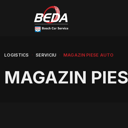
LOGISTICS
SERVICIU
MAGAZIN PIESE AUTO
MAGAZIN PIE