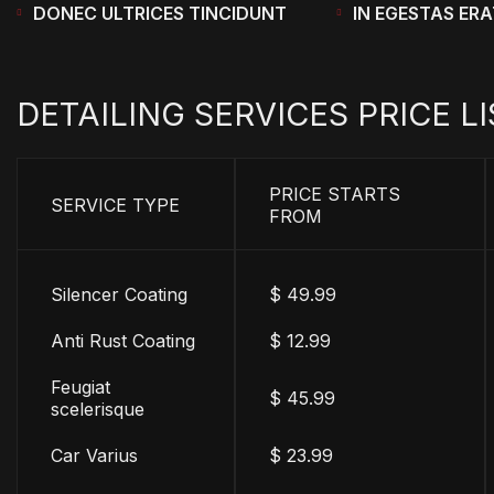
DONEC ULTRICES TINCIDUNT
IN EGESTAS ERA
DETAILING
SERVICES
PRICE
LI
PRICE STARTS
SERVICE TYPE
FROM
Silencer Coating
$ 49.99
Anti Rust Coating
$ 12.99
Feugiat
$ 45.99
scelerisque
Car Varius
$ 23.99