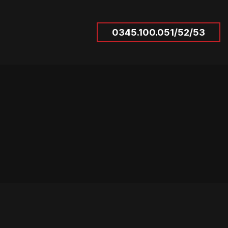
0345.100.051/52/53