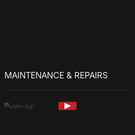
MAINTENANCE
&
REPAIRS