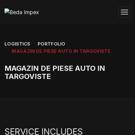
LOGISTICS
PORTFOLIO
MAGAZIN DE PIESE AUTO IN TARGOVISTE
MAGAZIN DE PIESE AUTO IN
TARGOVISTE
SERVICE INCLUDES