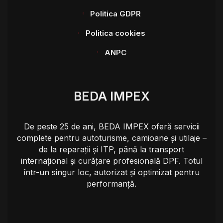
Politica GDPR
Politica cookies
ANPC
BEDA IMPEX
De peste 25 de ani, BEDA IMPEX oferă servicii
complete pentru autoturisme, camioane și utilaje –
de la reparații și ITP, până la transport
internațional și curățare profesională DPF. Totul
într-un singur loc, autorizat și optimizat pentru
performanță.