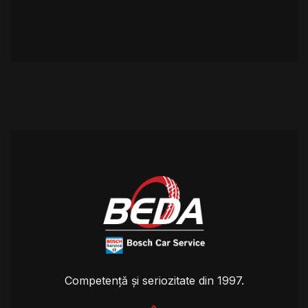
Competență și seriozitate din 1997.